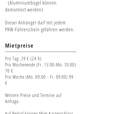
(Aluminiumbügel können
demontiert werden)
Dieser Anhänger darf mit jedem
PKW-Führerschein gefahren werden.
Mietpreise
Pro Tag: 29 € (24 h)
Pro Wochenende (Fr. 13:00-Mo. 10:00)
70 €
Pro Woche (Mo. 09:00 - Fr. 09:00) 99
€
Weitere Preise und Termine auf
Anfrage.
Auf Bedarf können Miet-Kastenschloss