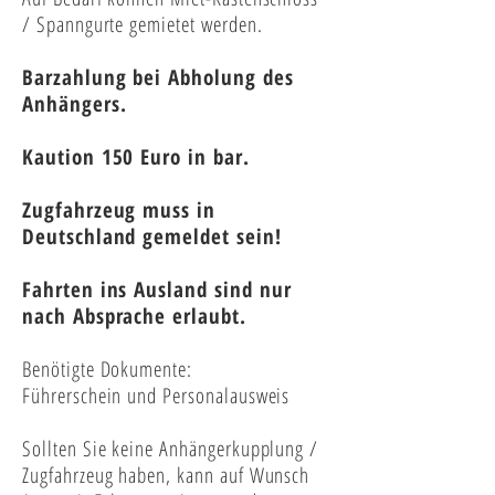
/ Spanngurte gemietet werden.
Barzahlung bei Abholung des
Anhängers.
Kaution 150 Euro in bar.
Zugfahrzeug muss in
Deutschland gemeldet sein!
Fahrten ins Ausland sind nur
nach Absprache erlaubt.
Benötigte Dokumente:
Führerschein und Personalausweis
Sollten Sie keine Anhängerkupplung /
Zugfahrzeug haben, kann auf Wunsch