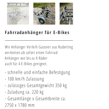
Fahrradanhänger für E-Bikes
Wir Anhänger Verleih Gassner aus Ruderting
vermieten ab sofort einen Fahrrad
Anhänger von bis zu 4 Räder
auch für 4 E-Bikes geeignet.
-
schnelle und einfache Befestigung
- 100 km/h Zulassung
-
zulässiges Gesamtgewicht 350 kg
- Zuladung ca. 220 kg
- Gesamtlänge x Gesamtbreite ca.
2750 x 1780 mm