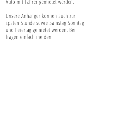
Auto mit Fahrer gemietet werden.
Unsere Anhänger können auch zur
späten Stunde sowie Samstag Sonntag
und Feiertag gemietet werden. Bei
fragen einfach melden.